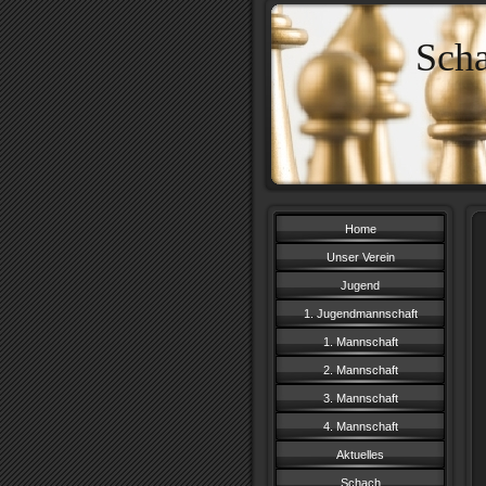
Sch
Home
Unser Verein
Jugend
1. Jugendmannschaft
1. Mannschaft
2. Mannschaft
3. Mannschaft
4. Mannschaft
Aktuelles
Schach