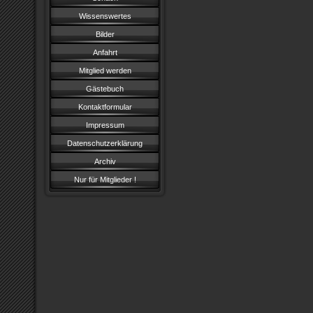
Wissenswertes
Bilder
Anfahrt
Mitglied werden
Gästebuch
Kontaktformular
Impressum
Datenschutzerklärung
Archiv
Nur für Mitglieder !