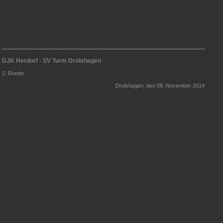
DJK Herdorf - SV Turm Drolshagen
2. Runde
Drolshagen, den 08. November 2014