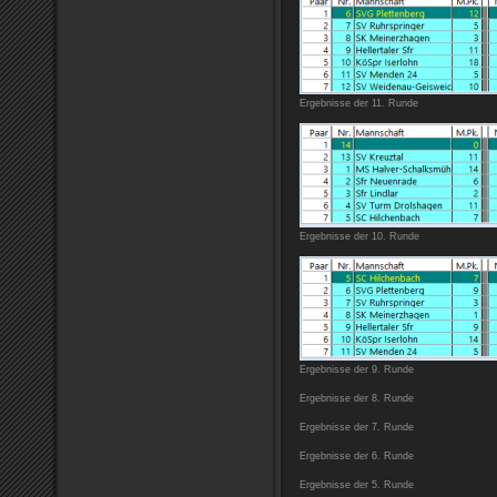
Ergebnisse der 11. Runde
Ergebnisse der 10. Runde
Ergebnisse der 9. Runde
Ergebnisse der 8. Runde
Ergebnisse der 7. Runde
Ergebnisse der 6. Runde
Ergebnisse der 5. Runde